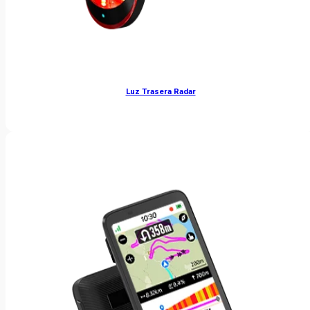
Luz Trasera Radar