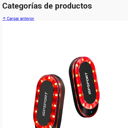
Categorías de productos
↑ Cargar anterior