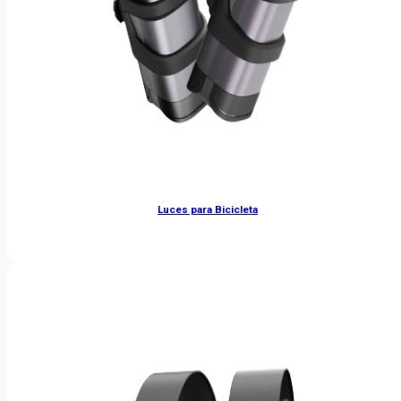
Luces para Bicicleta