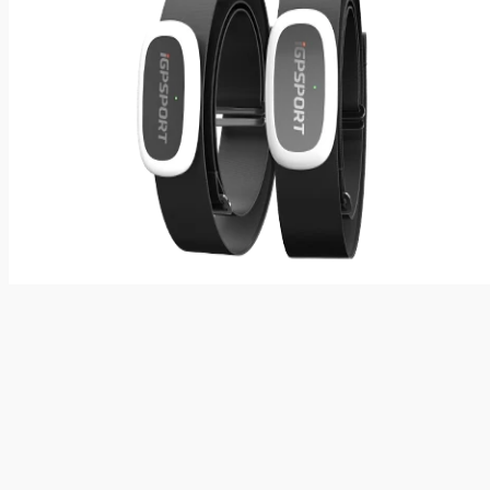
Dispositivos Wearables