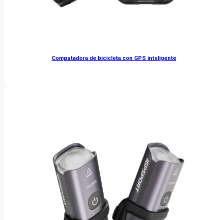
Computadora de bicicleta con GPS inteligente