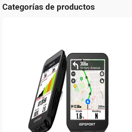
Categorías de productos