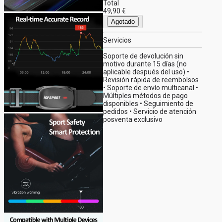
Total
49,90 €
Agotado
Servicios
Soporte de devolución sin
motivo durante 15 días (no
aplicable después del uso) •
Revisión rápida de reembolsos
• Soporte de envío multicanal •
Múltiples métodos de pago
disponibles • Seguimiento de
pedidos • Servicio de atención
posventa exclusivo